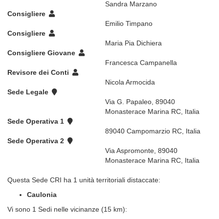
Sandra Marzano
Consigliere
Emilio Timpano
Consigliere
Maria Pia Dichiera
Consigliere Giovane
Francesca Campanella
Revisore dei Conti
Nicola Armocida
Sede Legale
Via G. Papaleo, 89040
Monasterace Marina RC, Italia
Sede Operativa 1
89040 Campomarzio RC, Italia
Sede Operativa 2
Via Aspromonte, 89040
Monasterace Marina RC, Italia
Questa Sede CRI ha 1 unità territoriali distaccate:
Caulonia
Vi sono 1 Sedi nelle vicinanze (15 km):