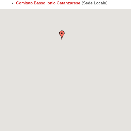
Comitato Basso Ionio Catanzarese
(Sede Locale)