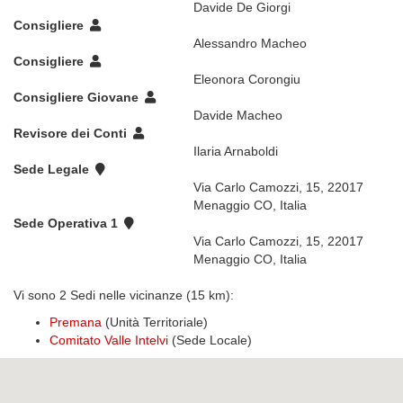
Davide De Giorgi
Consigliere
Alessandro Macheo
Consigliere
Eleonora Corongiu
Consigliere Giovane
Davide Macheo
Revisore dei Conti
Ilaria Arnaboldi
Sede Legale
Via Carlo Camozzi, 15, 22017
Menaggio CO, Italia
Sede Operativa 1
Via Carlo Camozzi, 15, 22017
Menaggio CO, Italia
Vi sono 2 Sedi nelle vicinanze (15 km):
Premana
(Unità Territoriale)
Comitato Valle Intelvi
(Sede Locale)