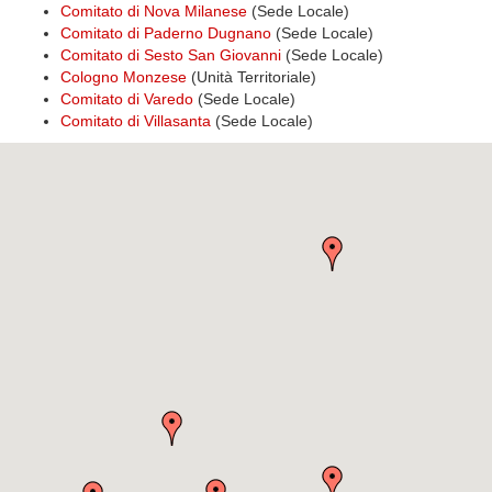
Comitato di Nova Milanese
(Sede Locale)
Comitato di Paderno Dugnano
(Sede Locale)
Comitato di Sesto San Giovanni
(Sede Locale)
Cologno Monzese
(Unità Territoriale)
Comitato di Varedo
(Sede Locale)
Comitato di Villasanta
(Sede Locale)