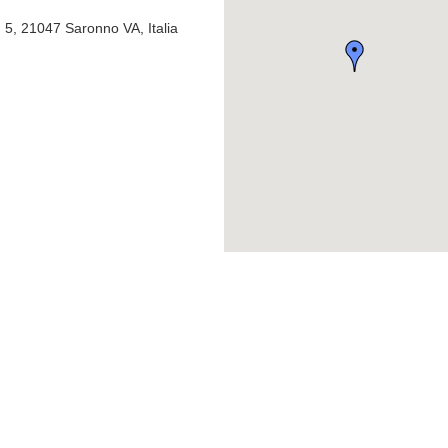
 5, 21047 Saronno VA, Italia