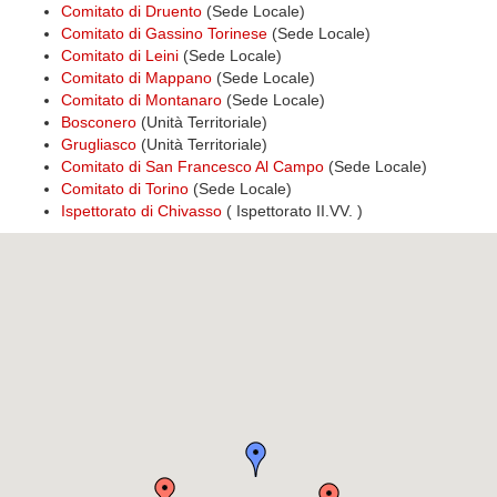
Comitato di Druento
(Sede Locale)
Comitato di Gassino Torinese
(Sede Locale)
Comitato di Leini
(Sede Locale)
Comitato di Mappano
(Sede Locale)
Comitato di Montanaro
(Sede Locale)
Bosconero
(Unità Territoriale)
Grugliasco
(Unità Territoriale)
Comitato di San Francesco Al Campo
(Sede Locale)
Comitato di Torino
(Sede Locale)
Ispettorato di Chivasso
( Ispettorato II.VV. )