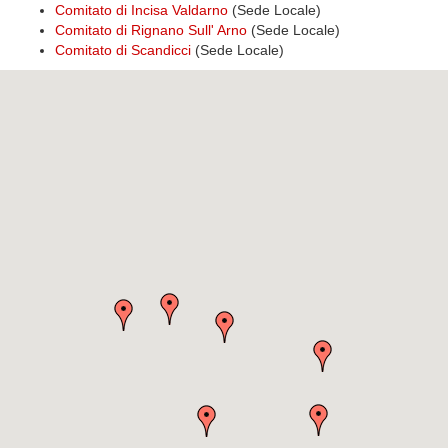
Comitato di Incisa Valdarno
(Sede Locale)
Comitato di Rignano Sull' Arno
(Sede Locale)
Comitato di Scandicci
(Sede Locale)