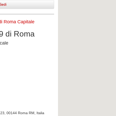
Sedi
 di Roma Capitale
 9 di Roma
cale
 23, 00144 Roma RM, Italia