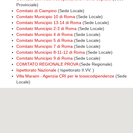
Provinciale)
Comitato di Ciampino
(Sede Locale)
Comitato Municipio 10 di Roma
(Sede Locale)
Comitato Municipio 13-14 di Roma
(Sede Locale)
Comitato Municipio 2-3 di Roma
(Sede Locale)
Comitato Municipio 4 di Roma
(Sede Locale)
Comitato Municipio 5 di Roma
(Sede Locale)
Comitato Municipio 7 di Roma
(Sede Locale)
Comitato Municipio 8-11-12 di Roma
(Sede Locale)
Comitato Municipio 9 di Roma
(Sede Locale)
COMITATO REGIONALE PROVA
(Sede Regionale)
Ispettorato Nazionale
( Ispettorato II.VV. )
Villa Maraini - Agenzia CRI per le tossicodipendenze
(Sede
Locale)