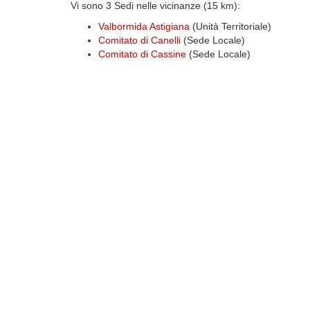
Vi sono 3 Sedi nelle vicinanze (15 km):
Valbormida Astigiana
(Unità Territoriale)
Comitato di Canelli
(Sede Locale)
Comitato di Cassine
(Sede Locale)