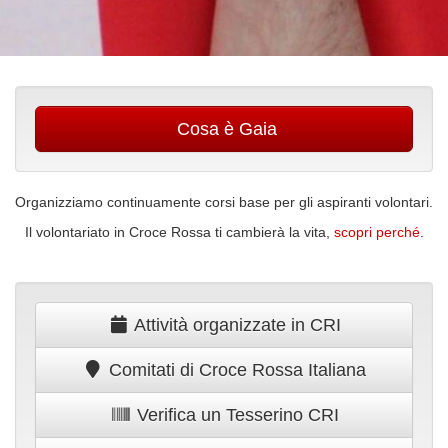
Cosa è Gaia
Organizziamo continuamente corsi base per gli aspiranti volontari.
Il volontariato in Croce Rossa ti cambierà la vita,
scopri perché
.
Attività organizzate in CRI
Comitati di Croce Rossa Italiana
Verifica un Tesserino CRI