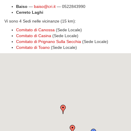
Baiso
—
baiso@cri.it
— 0522843990
Cerreto Laghi
Vi sono 4 Sedi nelle vicinanze (15 km):
Comitato di Canossa
(Sede Locale)
Comitato di Casina
(Sede Locale)
Comitato di Prignano Sulla Secchia
(Sede Locale)
Comitato di Toano
(Sede Locale)