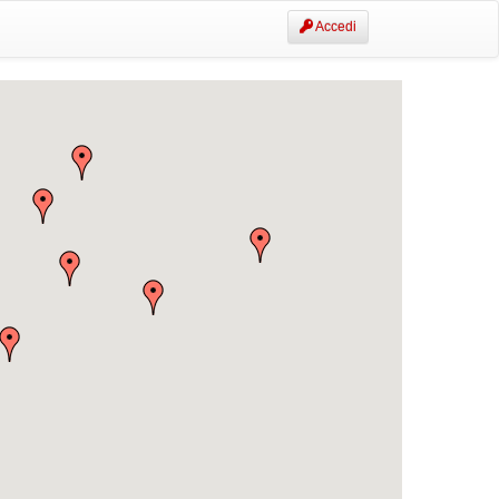
Accedi