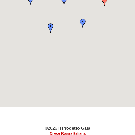
©2026
Il Progetto Gaia
Croce Rossa Italiana