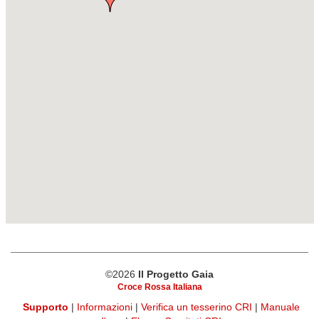
©2026
Il Progetto Gaia
Croce Rossa Italiana
Supporto
|
Informazioni
|
Verifica un tesserino CRI
|
Manuale