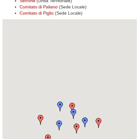
Serrone
(Unità Territoriale)
Comitato di Paliano
(Sede Locale)
Comitato di Piglio
(Sede Locale)