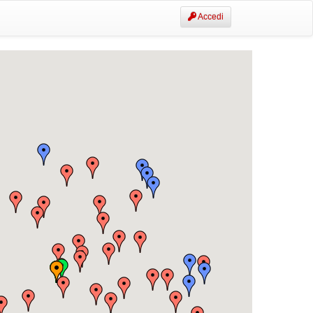
Accedi