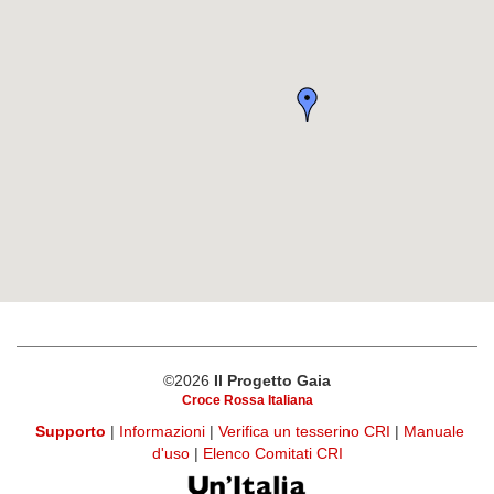
©2026
Il Progetto Gaia
Croce Rossa Italiana
Supporto
|
Informazioni
|
Verifica un tesserino CRI
|
Manuale
d'uso
|
Elenco Comitati CRI