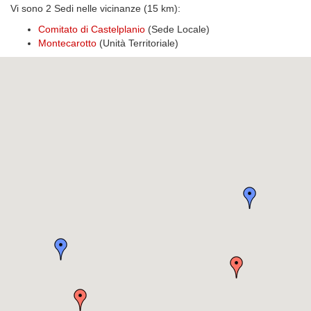
Vi sono 2 Sedi nelle vicinanze (15 km):
Comitato di Castelplanio
(Sede Locale)
Montecarotto
(Unità Territoriale)