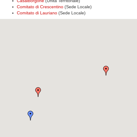
Casalborgone
(Unità Territoriale)
Comitato di Crescentino
(Sede Locale)
Comitato di Lauriano
(Sede Locale)