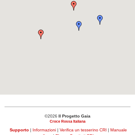
©2026
Il Progetto Gaia
Croce Rossa Italiana
Supporto
|
Informazioni
|
Verifica un tesserino CRI
|
Manuale