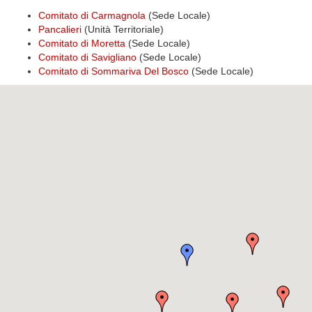
Comitato di Carmagnola
(Sede Locale)
Pancalieri
(Unità Territoriale)
Comitato di Moretta
(Sede Locale)
Comitato di Savigliano
(Sede Locale)
Comitato di Sommariva Del Bosco
(Sede Locale)