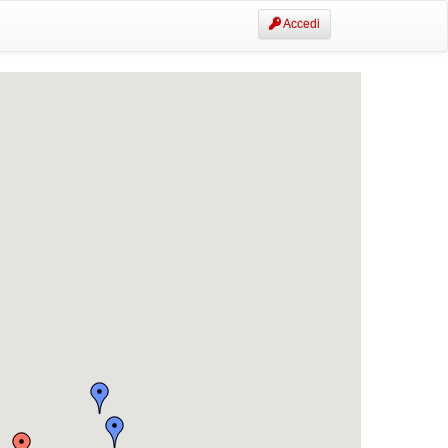
Accedi