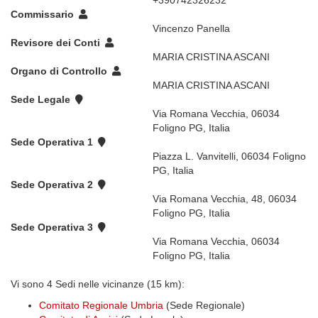
+390742326232
Commissario
Vincenzo Panella
Revisore dei Conti
MARIA CRISTINA ASCANI
Organo di Controllo
MARIA CRISTINA ASCANI
Sede Legale
Via Romana Vecchia, 06034
Foligno PG, Italia
Sede Operativa 1
Piazza L. Vanvitelli, 06034 Foligno
PG, Italia
Sede Operativa 2
Via Romana Vecchia, 48, 06034
Foligno PG, Italia
Sede Operativa 3
Via Romana Vecchia, 06034
Foligno PG, Italia
Vi sono 4 Sedi nelle vicinanze (15 km):
Comitato Regionale Umbria
(Sede Regionale)