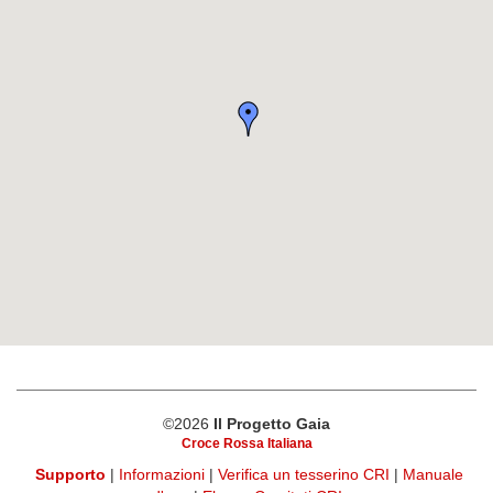
©2026
Il Progetto Gaia
Croce Rossa Italiana
Supporto
|
Informazioni
|
Verifica un tesserino CRI
|
Manuale