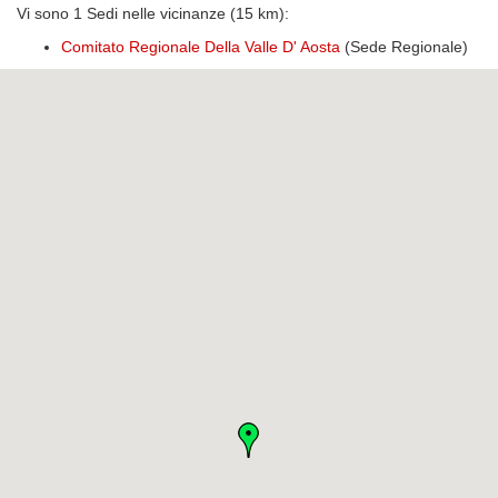
Vi sono 1 Sedi nelle vicinanze (15 km):
Comitato Regionale Della Valle D' Aosta
(Sede Regionale)