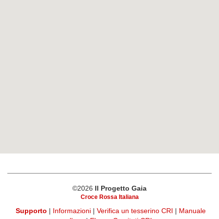
©2026
Il Progetto Gaia
Croce Rossa Italiana
Supporto
|
Informazioni
|
Verifica un tesserino CRI
|
Manuale