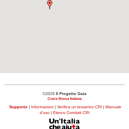
©2026
Il Progetto Gaia
Croce Rossa Italiana
Supporto
|
Informazioni
|
Verifica un tesserino CRI
|
Manuale
d'uso
|
Elenco Comitati CRI