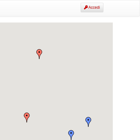
Accedi