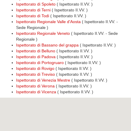
Ispettorato di Spoleto
( Ispettorato II.VV. )
Ispettorato di Terni
( Ispettorato II.VV. )
Ispettorato di Todi
( Ispettorato II.VV. )
Ispettorato Regionale Valle d'Aosta
( Ispettorato II.VV. -
Sede Regionale )
Ispettorato Regionale Veneto
( Ispettorato II.VV. - Sede
Regionale )
Ispettorato di Bassano del grappa
( Ispettorato II.VV. )
Ispettorato di Belluno
( Ispettorato II.VV. )
Ispettorato di Padova
( Ispettorato II.VV. )
Ispettorato di Portogruaro
( Ispettorato II.VV. )
Ispettorato di Rovigo
( Ispettorato II.VV. )
Ispettorato di Treviso
( Ispettorato II.VV. )
Ispettorato di Venezia Mestre
( Ispettorato II.VV. )
Ispettorato di Verona
( Ispettorato II.VV. )
Ispettorato di Vicenza
( Ispettorato II.VV. )