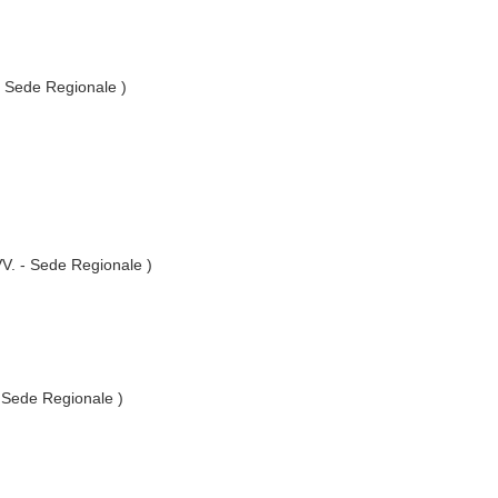
 - Sede Regionale )
.VV. - Sede Regionale )
- Sede Regionale )