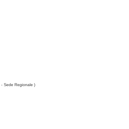
. - Sede Regionale )