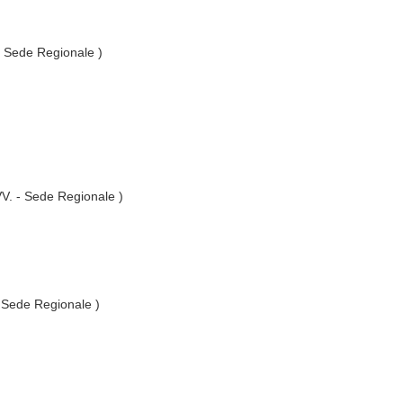
 - Sede Regionale )
.VV. - Sede Regionale )
- Sede Regionale )