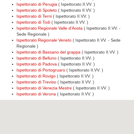
Ispettorato di Perugia
( Ispettorato II.VV. )
Ispettorato di Spoleto
( Ispettorato II.VV. )
Ispettorato di Terni
( Ispettorato II.VV. )
Ispettorato di Todi
( Ispettorato II.VV. )
Ispettorato Regionale Valle d'Aosta
( Ispettorato II.VV. -
Sede Regionale )
Ispettorato Regionale Veneto
( Ispettorato II.VV. - Sede
Regionale )
Ispettorato di Bassano del grappa
( Ispettorato II.VV. )
Ispettorato di Belluno
( Ispettorato II.VV. )
Ispettorato di Padova
( Ispettorato II.VV. )
Ispettorato di Portogruaro
( Ispettorato II.VV. )
Ispettorato di Rovigo
( Ispettorato II.VV. )
Ispettorato di Treviso
( Ispettorato II.VV. )
Ispettorato di Venezia Mestre
( Ispettorato II.VV. )
Ispettorato di Verona
( Ispettorato II.VV. )