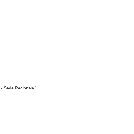
. - Sede Regionale )