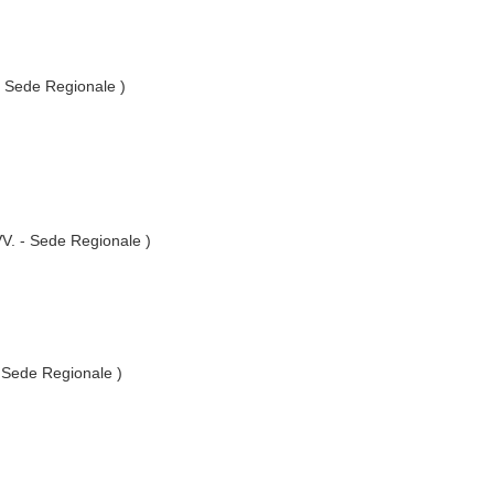
 - Sede Regionale )
.VV. - Sede Regionale )
- Sede Regionale )