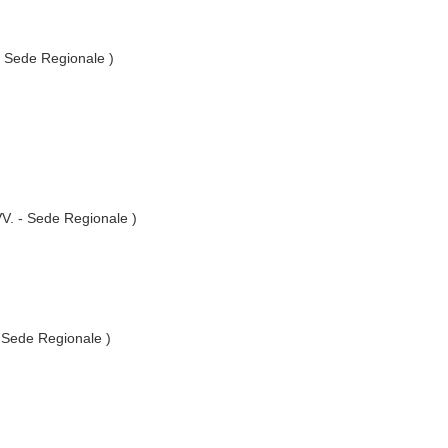
 - Sede Regionale )
.VV. - Sede Regionale )
- Sede Regionale )