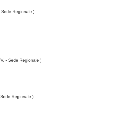
 - Sede Regionale )
.VV. - Sede Regionale )
- Sede Regionale )