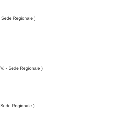
 - Sede Regionale )
.VV. - Sede Regionale )
- Sede Regionale )