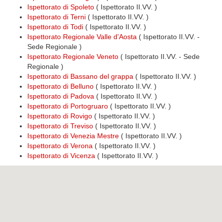
Ispettorato di Spoleto
( Ispettorato II.VV. )
Ispettorato di Terni
( Ispettorato II.VV. )
Ispettorato di Todi
( Ispettorato II.VV. )
Ispettorato Regionale Valle d'Aosta
( Ispettorato II.VV. -
Sede Regionale )
Ispettorato Regionale Veneto
( Ispettorato II.VV. - Sede
Regionale )
Ispettorato di Bassano del grappa
( Ispettorato II.VV. )
Ispettorato di Belluno
( Ispettorato II.VV. )
Ispettorato di Padova
( Ispettorato II.VV. )
Ispettorato di Portogruaro
( Ispettorato II.VV. )
Ispettorato di Rovigo
( Ispettorato II.VV. )
Ispettorato di Treviso
( Ispettorato II.VV. )
Ispettorato di Venezia Mestre
( Ispettorato II.VV. )
Ispettorato di Verona
( Ispettorato II.VV. )
Ispettorato di Vicenza
( Ispettorato II.VV. )