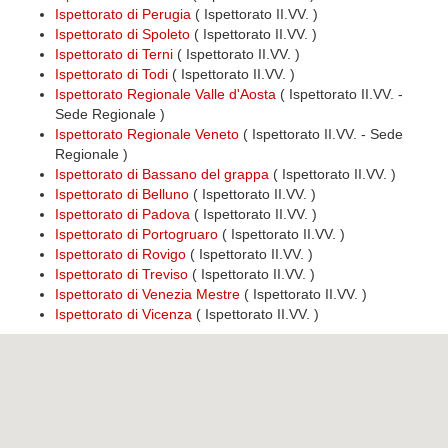
Ispettorato di Perugia
( Ispettorato II.VV. )
Ispettorato di Spoleto
( Ispettorato II.VV. )
Ispettorato di Terni
( Ispettorato II.VV. )
Ispettorato di Todi
( Ispettorato II.VV. )
Ispettorato Regionale Valle d'Aosta
( Ispettorato II.VV. -
Sede Regionale )
Ispettorato Regionale Veneto
( Ispettorato II.VV. - Sede
Regionale )
Ispettorato di Bassano del grappa
( Ispettorato II.VV. )
Ispettorato di Belluno
( Ispettorato II.VV. )
Ispettorato di Padova
( Ispettorato II.VV. )
Ispettorato di Portogruaro
( Ispettorato II.VV. )
Ispettorato di Rovigo
( Ispettorato II.VV. )
Ispettorato di Treviso
( Ispettorato II.VV. )
Ispettorato di Venezia Mestre
( Ispettorato II.VV. )
Ispettorato di Vicenza
( Ispettorato II.VV. )