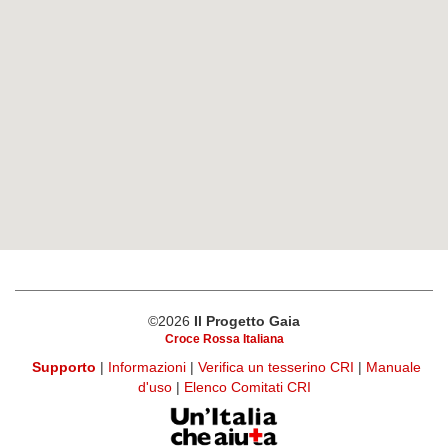
©2026
Il Progetto Gaia
Croce Rossa Italiana
Supporto
|
Informazioni
|
Verifica un tesserino CRI
|
Manuale
d'uso
|
Elenco Comitati CRI