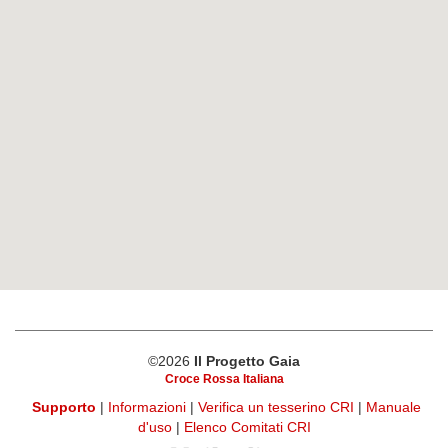
©2026
Il Progetto Gaia
Croce Rossa Italiana
Supporto
|
Informazioni
|
Verifica un tesserino CRI
|
Manuale
d'uso
|
Elenco Comitati CRI