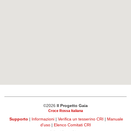
©2026
Il Progetto Gaia
Croce Rossa Italiana
Supporto
|
Informazioni
|
Verifica un tesserino CRI
|
Manuale
d'uso
|
Elenco Comitati CRI