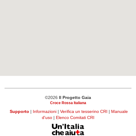
©2026
Il Progetto Gaia
Croce Rossa Italiana
Supporto
|
Informazioni
|
Verifica un tesserino CRI
|
Manuale
d'uso
|
Elenco Comitati CRI