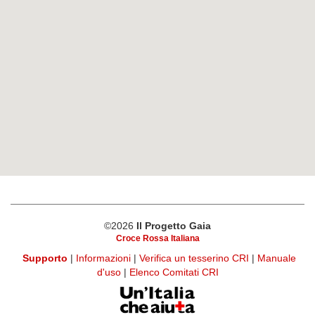
©2026
Il Progetto Gaia
Croce Rossa Italiana
Supporto
|
Informazioni
|
Verifica un tesserino CRI
|
Manuale
d'uso
|
Elenco Comitati CRI