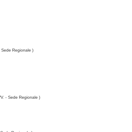
 - Sede Regionale )
.VV. - Sede Regionale )