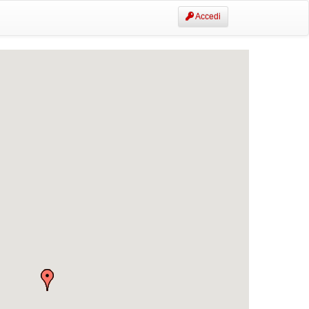
Accedi