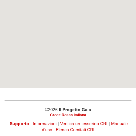
©2026
Il Progetto Gaia
Croce Rossa Italiana
Supporto
|
Informazioni
|
Verifica un tesserino CRI
|
Manuale
d'uso
|
Elenco Comitati CRI