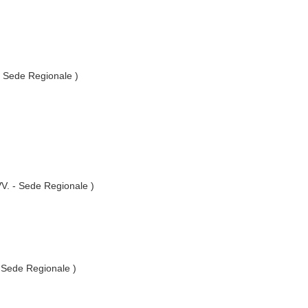
 - Sede Regionale )
.VV. - Sede Regionale )
- Sede Regionale )