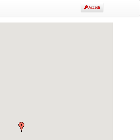
Accedi