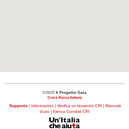
©2026
Il Progetto Gaia
Croce Rossa Italiana
Supporto
|
Informazioni
|
Verifica un tesserino CRI
|
Manuale
d'uso
|
Elenco Comitati CRI